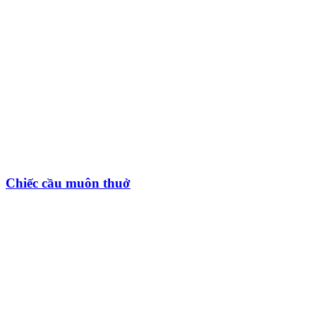
Chiếc cầu muôn thuở