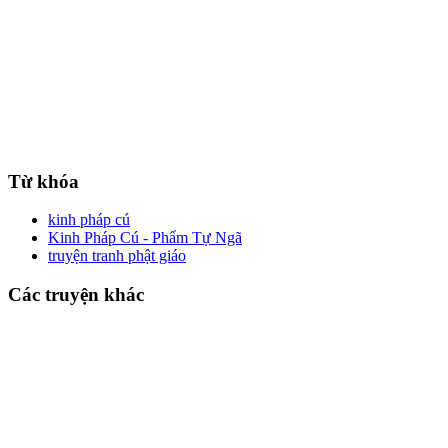
Từ khóa
kinh pháp cú
Kinh Pháp Cú - Phẩm Tự Ngã
truyện tranh phật giáo
Các truyện khác