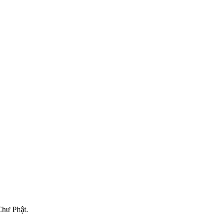
Chư Phật.