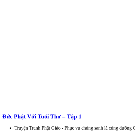
Đức Phật Với Tuổi Thơ – Tập 1
Truyện Tranh Phật Giáo - Phục vụ chúng sanh là cúng dường 