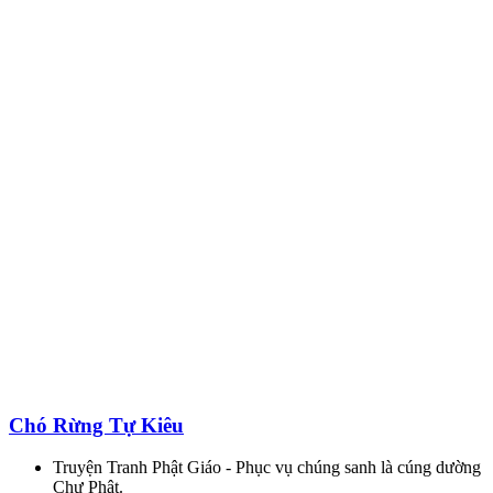
Chó Rừng Tự Kiêu
Truyện Tranh Phật Giáo - Phục vụ chúng sanh là cúng dường
Chư Phật.