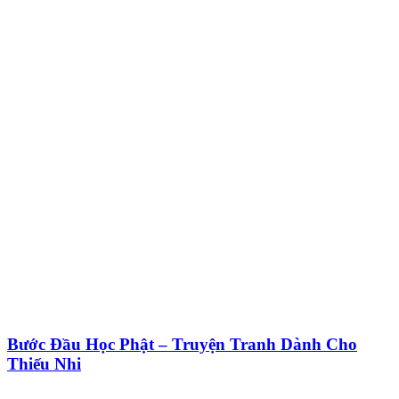
Bước Đầu Học Phật – Truyện Tranh Dành Cho
Thiếu Nhi