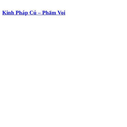
Kinh Pháp Cú – Phẩm Voi