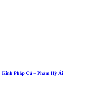
Kinh Pháp Cú – Phẩm Hỷ Ái