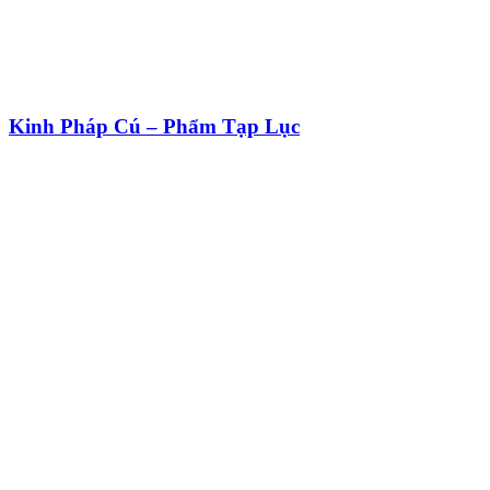
Kinh Pháp Cú – Phẩm Tạp Lục