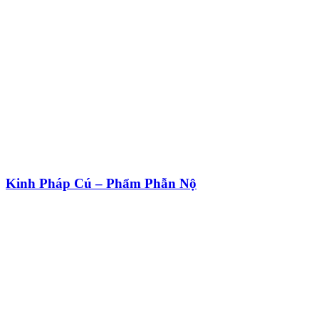
Kinh Pháp Cú – Phẩm Phẫn Nộ