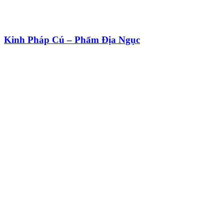
Kinh Pháp Cú – Phẩm Địa Ngục