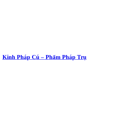
Kinh Pháp Cú – Phẩm Pháp Trụ