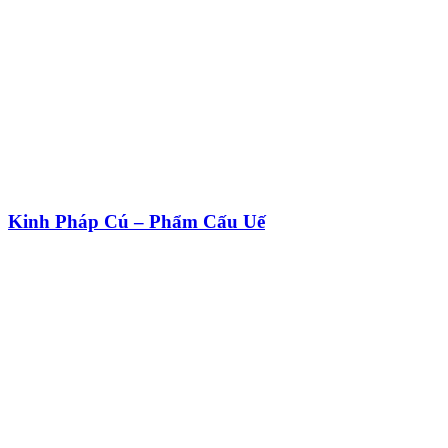
Kinh Pháp Cú – Phẩm Cấu Uế