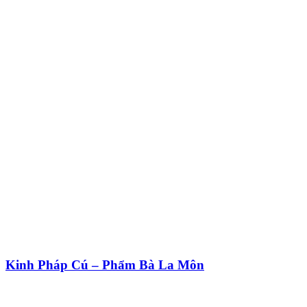
Kinh Pháp Cú – Phẩm Bà La Môn