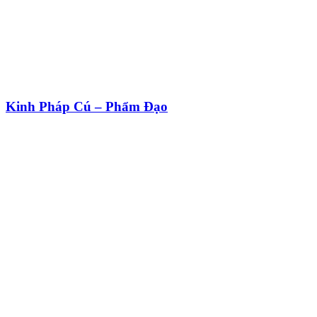
Kinh Pháp Cú – Phẩm Đạo