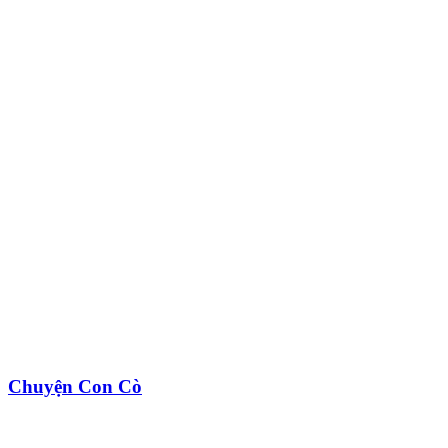
Chuyện Con Cò