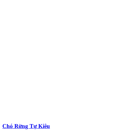
Chó Rừng Tự Kiêu